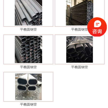
平椭圆钢管
平椭圆钢管
平椭圆钢管
平椭圆钢管
平椭圆钢管