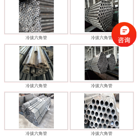
冷拔六角管
冷拔六角管
冷拔六角管
冷拔六角管
冷拔六角管
冷拔六角管