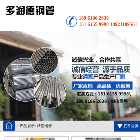
189 6186 2638
151 6155 9998 18921109561
>
产品展示
>
精密钢管
栏目分类